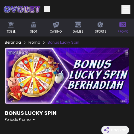
TOGEL
SLOT
CASINO
GAMES
SPORTS
PROMO
Beranda
Promo
Bonus Lucky Spin
BONUS LUCKY SPIN
Periode Promo
-
Bagikan