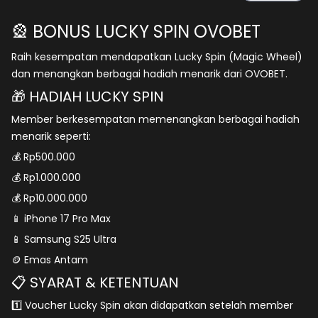
🎡 BONUS LUCKY SPIN OVOBET
Raih kesempatan mendapatkan
Lucky Spin (Magic Wheel)
dan menangkan berbagai hadiah menarik dari
OVOBET
.
🎁 HADIAH LUCKY SPIN
Member berkesempatan memenangkan berbagai hadiah
menarik seperti:
💰
Rp500.000
💰
Rp1.000.000
💰
Rp10.000.000
📱
iPhone 17 Pro Max
📱
Samsung S25 Ultra
🪙
Emas Antam
📋 SYARAT & KETENTUAN
1️⃣
Voucher Lucky Spin akan didapatkan setelah member