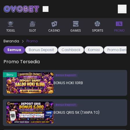
TOGEL
SLOT
CASINO
GAMES
SPORTS
PROMO
Beranda
Promo
Semua
Bonus Deposit
Cashback
Komisi
Promo Berl
Promo Tersedia
Baru
Bonus Deposit
BONUS HOKI 10RB
-
Bonus Deposit
BONUS QRIS 5K (TANPA TO)
-