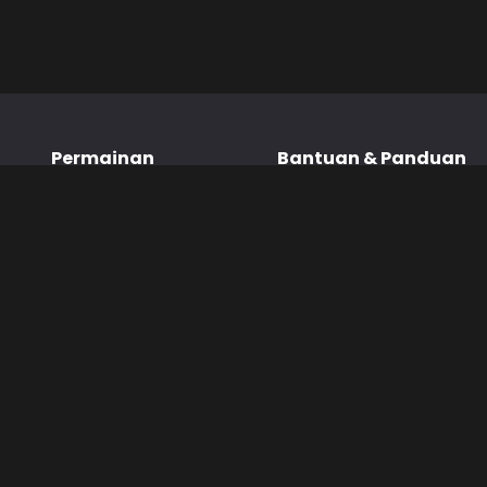
Permainan
Bantuan & Panduan
Togel
Tentang Kami
Slot
Syarat dan Ketentuan
Casino
Kebijakan Privasi
Games
Pusat Bantuan
Sports
Hubungi Kami
Promo
F.A.Q
Referral
Blog