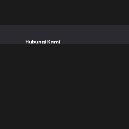
Hubungi Kami
rik. Temukan
dan
Media Sosial
ai menikmati
am tema
Pembayaran
h besar.
Transfer Bank
QRIS
nghibur.