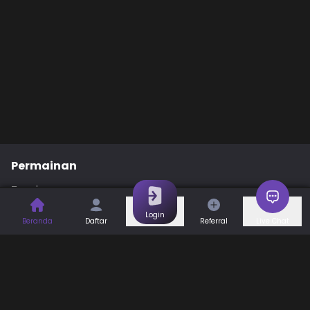
Permainan
Togel
Slot
Casino
Games
Login
Beranda
Daftar
Referral
Live Chat
Sports
Promo
Bantuan & Panduan
Tentang Kami
Syarat dan Ketentuan