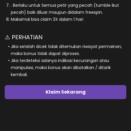
. Berlaku untuk Semua petir yang pecah (tumble ikut
pecah) baik diluar maupun didalam freespin.
Maksimal bisa claim 3X dalam 1 hari
⚠️ PERHATIAN
Jika setelah dicek
tidak ditemukan riwayat permainan
,
maka
bonus tidak dapat diproses
.
Jika terdeteksi adanya
indikasi kecurangan atau
manipulasi
, maka
bonus akan dibatalkan / ditarik
kembali
.
Klaim Sekarang