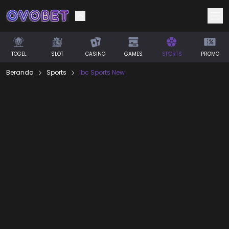
TOGEL
SLOT
CASINO
GAMES
SPORTS
PROMO
Beranda
Sports
Ibc Sports New