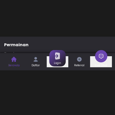
Permainan
Togel
Slot
Casino
Games
Login
Beranda
Daftar
Referral
Live Chat
Sports
Promo
Bantuan & Panduan
Tentang Kami
Syarat dan Ketentuan
Kebijakan Privasi
Pusat Bantuan
Hubungi Kami
F.A.Q